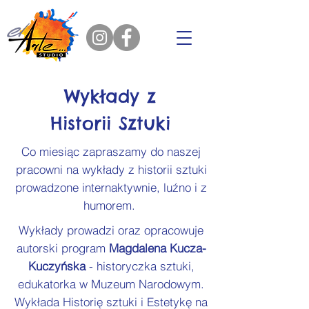
Wykłady z
Historii Sztuki
Co miesiąc zapraszamy do naszej
pracowni na wykłady z historii sztuki
prowadzone internaktywnie, luźno i z
humorem.
Wykłady prowadzi oraz opracowuje
autorski program
Magdalena Kucza-
Kuczyńska
- historyczka sztuki,
edukatorka w Muzeum Narodowym.
Wykłada Historię sztuki i Estetykę na