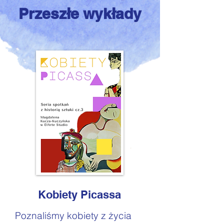
Przeszłe wykłady
Kobiety Picassa
Poznaliśmy kobiety z życia