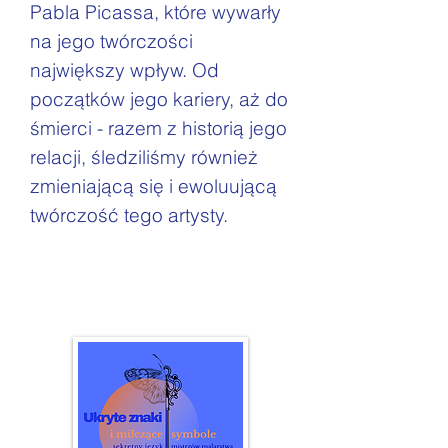
Pabla Picassa, które wywarły
na jego twórczości
największy wpływ. Od
początków jego kariery, aż do
śmierci - razem z historią jego
relacji, śledziliśmy również
zmieniającą się i ewoluującą
twórczość tego artysty.