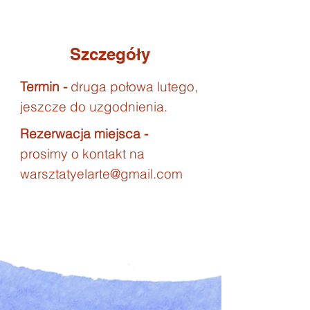
Szczegóły
Termin -
druga połowa lutego,
jeszcze do uzgodnienia.
Rezerwacja miejsca -
prosimy o kontakt na
warsztatyelarte@gmail.com