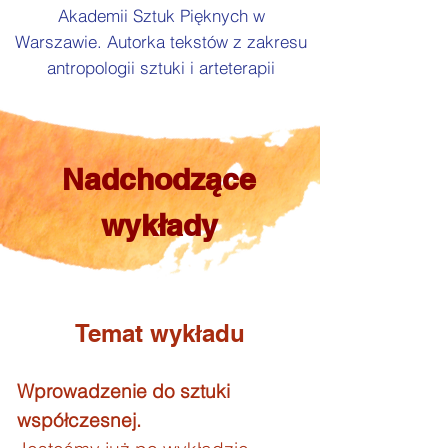
Akademii Sztuk Pięknych w
Warszawie. Autorka tekstów z zakresu
antropologii sztuki i arteterapii
Nadchodzące
wykłady
Temat wykładu
Wprowadzenie do sztuki
współczesnej.